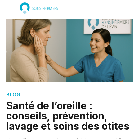
BLOG
Santé de l’oreille :
conseils, prévention,
lavage et soins des otites