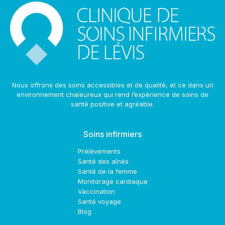
Nous offrons des soins accessibles et de qualité, et ce dans un
environnement chaleureux qui rend l’expérience de soins de
santé positive et agréable.
Soins infirmiers
Prélèvements
Santé des aînés
Santé de la femme
Monitorage cardiaque
Vaccination
Santé voyage
Blog