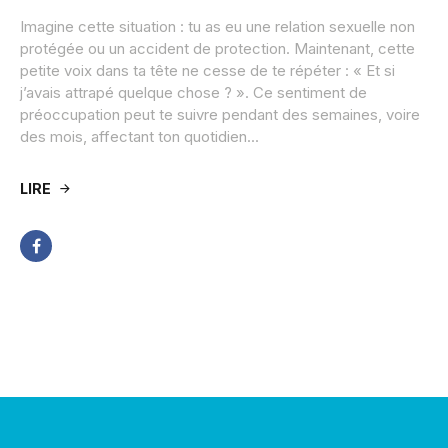
Imagine cette situation : tu as eu une relation sexuelle non
protégée ou un accident de protection. Maintenant, cette
petite voix dans ta tête ne cesse de te répéter : « Et si
j’avais attrapé quelque chose ? ». Ce sentiment de
préoccupation peut te suivre pendant des semaines, voire
des mois, affectant ton quotidien...
LIRE