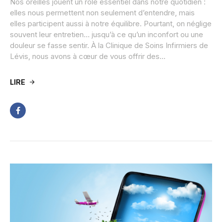
Nos oreilles jouent un rôle essentiel dans notre quotidien :
elles nous permettent non seulement d’entendre, mais
elles participent aussi à notre équilibre. Pourtant, on néglige
souvent leur entretien… jusqu’à ce qu’un inconfort ou une
douleur se fasse sentir. À la Clinique de Soins Infirmiers de
Lévis, nous avons à cœur de vous offrir des...
LIRE