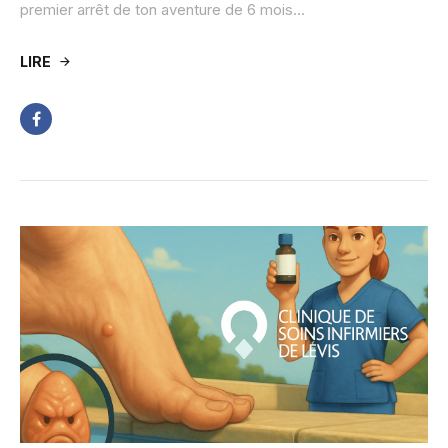
premier arrêt de ton aventure de 6 mois...
LIRE