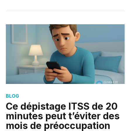
BLOG
Ce dépistage ITSS de 20
minutes peut t’éviter des
mois de préoccupation