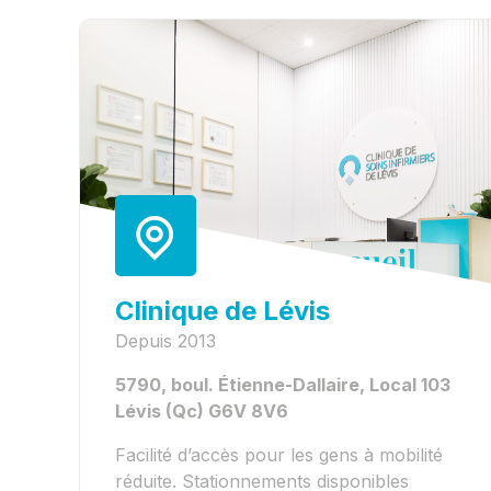
Clinique de Lévis
Depuis 2013
5790, boul. Étienne-Dallaire, Local 103
Lévis (Qc) G6V 8V6
Facilité d’accès pour les gens à mobilité
réduite. Stationnements disponibles