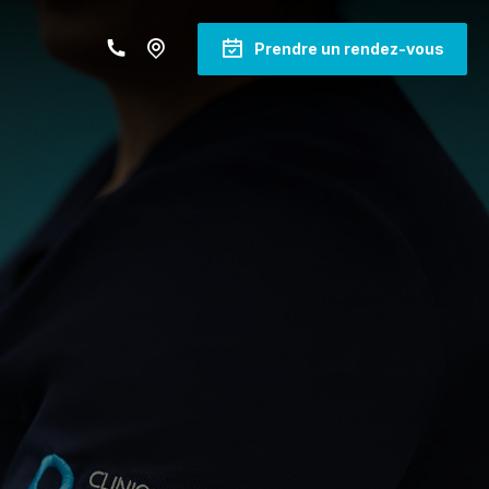
Prendre un rendez-vous