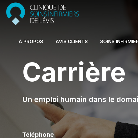
À PROPOS
AVIS CLIENTS
SOINS INFIRMIE
Carrière
Un emploi humain dans le domai
Téléphone