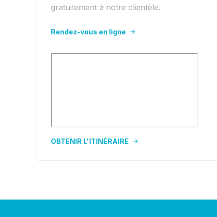
gratuitement à notre clientèle.
Rendez-vous en ligne
OBTENIR L'ITINÉRAIRE