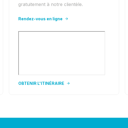
gratuitement à notre clientèle.
Rendez-vous en ligne
OBTENIR L'ITINÉRAIRE