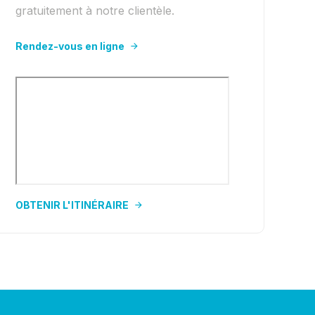
gratuitement à notre clientèle.
Rendez-vous en ligne
OBTENIR L'ITINÉRAIRE