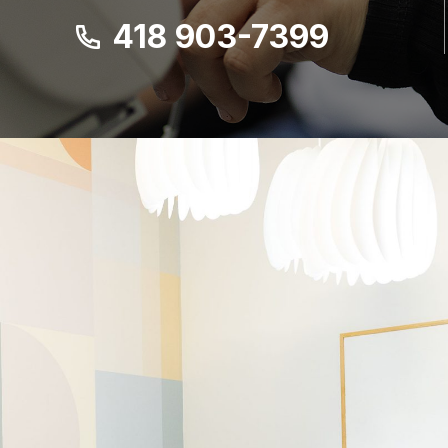
418 903-7399