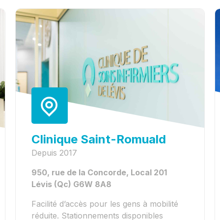
Clinique Saint-Romuald
Depuis 2017
950, rue de la Concorde, Local 201
Lévis (Qc) G6W 8A8
Facilité d’accès pour les gens à mobilité
réduite. Stationnements disponibles