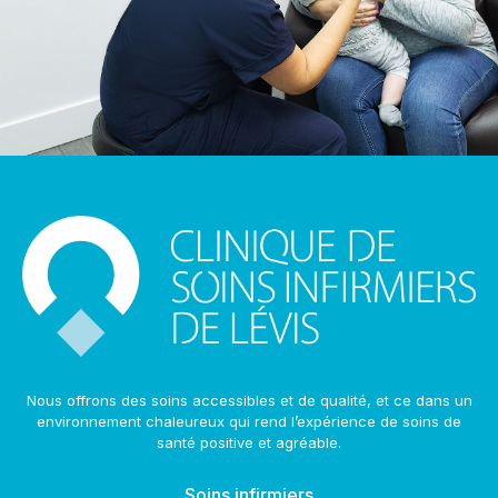
Nous offrons des soins accessibles et de qualité, et ce dans un
environnement chaleureux qui rend l’expérience de soins de
santé positive et agréable.
Soins infirmiers