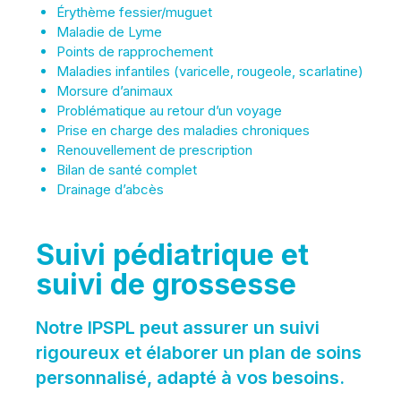
Érythème fessier/muguet
Maladie de Lyme
Points de rapprochement
Maladies infantiles (varicelle, rougeole, scarlatine)
Morsure d’animaux
Problématique au retour d’un voyage
Prise en charge des maladies chroniques
Renouvellement de prescription
Bilan de santé complet
Drainage d’abcès
Suivi pédiatrique et
suivi de grossesse
Notre IPSPL peut assurer un suivi
rigoureux et élaborer un plan de soins
personnalisé, adapté à vos besoins.