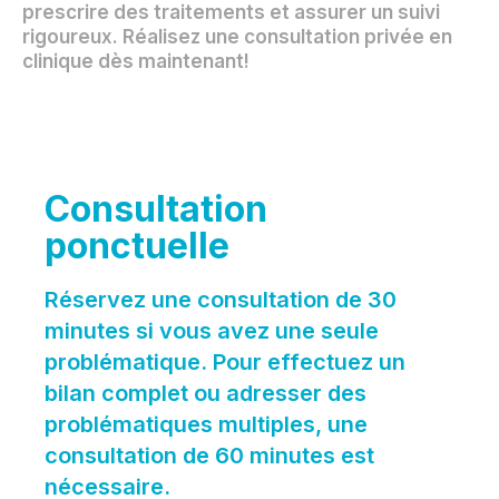
prescrire des traitements et assurer un suivi
rigoureux. Réalisez une consultation privée en
clinique dès maintenant!
Consultation
ponctuelle
Réservez une consultation de 30
minutes si vous avez une seule
problématique. Pour effectuez un
bilan complet ou adresser des
problématiques multiples, une
consultation de 60 minutes est
nécessaire.