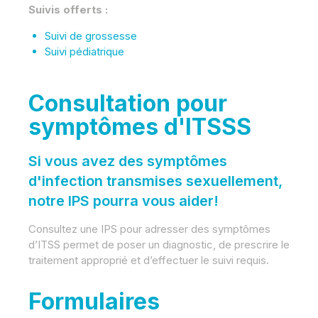
Suivis offerts :
Suivi de grossesse
Suivi pédiatrique
Consultation pour
symptômes d'ITSSS
Si vous avez des symptômes
d'infection transmises sexuellement,
notre IPS pourra vous aider!
Consultez une IPS pour adresser des symptômes
d’ITSS permet de poser un diagnostic, de prescrire le
traitement approprié et d’effectuer le suivi requis.
Formulaires