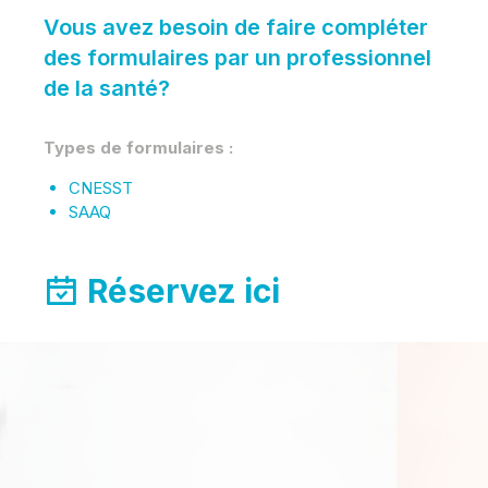
Vous avez besoin de faire compléter
des formulaires par un professionnel
de la santé?
Types de formulaires :
CNESST
SAAQ
Réservez ici