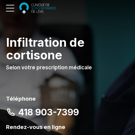
Infiltration de
cortisone
Selon votre prescription médicale
Téléphone
418 903-7399
Rendez-vous en ligne