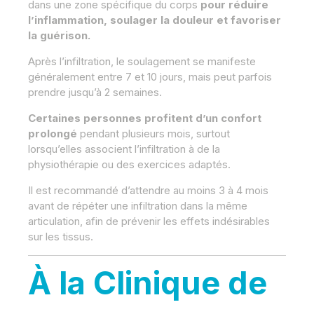
dans une zone spécifique du corps
pour réduire
l’inflammation, soulager la douleur et favoriser
la guérison.
Après l’infiltration, le soulagement se manifeste
généralement entre 7 et 10 jours, mais peut parfois
prendre jusqu’à 2 semaines.
Certaines personnes profitent d’un confort
prolongé
pendant plusieurs mois, surtout
lorsqu’elles associent l’infiltration à de la
physiothérapie ou des exercices adaptés.
Il est recommandé d’attendre au moins 3 à 4 mois
avant de répéter une infiltration dans la même
articulation, afin de prévenir les effets indésirables
sur les tissus.
À la Clinique de