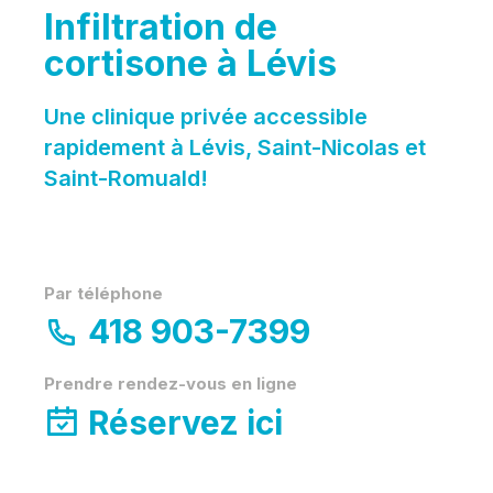
Infiltration de
cortisone à Lévis
Une clinique privée accessible
rapidement à Lévis, Saint-Nicolas et
Saint-Romuald!
Par téléphone
418 903-7399
Prendre rendez-vous en ligne
Réservez ici