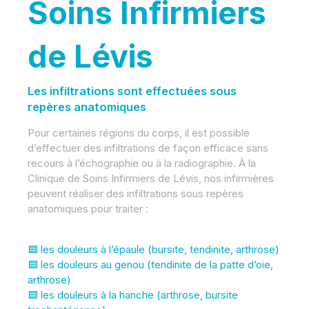
Soins Infirmiers
de Lévis
Les infiltrations sont effectuées sous
repères anatomiques
Pour certaines régions du corps, il est possible
d’effectuer des infiltrations de façon efficace sans
recours à l’échographie ou à la radiographie. À la
Clinique de Soins Infirmiers de Lévis, nos infirmières
peuvent réaliser des infiltrations sous repères
anatomiques pour traiter :
🟦 les douleurs à l’épaule (bursite, tendinite, arthrose)
🟦 les douleurs au genou (tendinite de la patte d’oie,
arthrose)
🟦 les douleurs à la hanche (arthrose, bursite