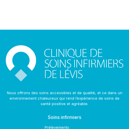
Nous offrons des soins accessibles et de qualité, et ce dans un
environnement chaleureux qui rend l’expérience de soins de
santé positive et agréable.
Soins infirmiers
Prélèvements