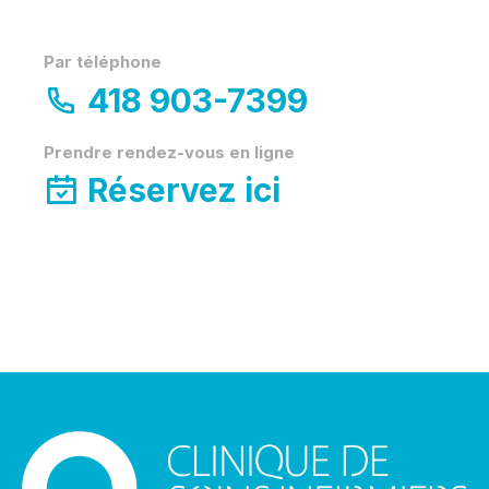
Par téléphone
418 903-7399
Prendre rendez-vous en ligne
Réservez ici