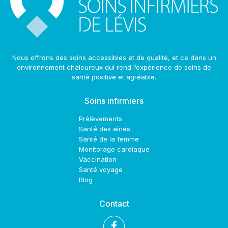
Nous offrons des soins accessibles et de qualité, et ce dans un
environnement chaleureux qui rend l’expérience de soins de
santé positive et agréable.
Soins infirmiers
Prélèvements
Santé des aînés
Santé de la femme
Monitorage cardiaque
Vaccination
Santé voyage
Blog
Contact