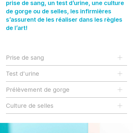
prise de sang, un test d’urine, une culture
de gorge ou de selles, les infirmières
s’assurent de les réaliser dans les règles
de l’art!
Prise de sang
Test d'urine
Prélèvement de gorge
Culture de selles