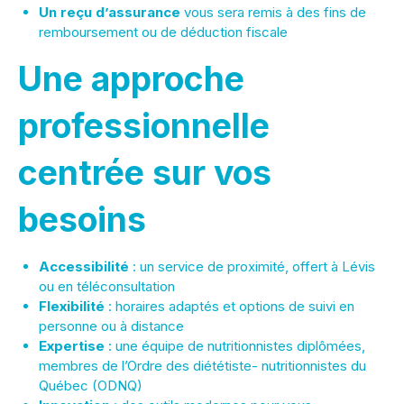
Un reçu d’assurance
vous sera remis à des fins de
remboursement ou de déduction fiscale
Une approche
professionnelle
centrée sur vos
besoins
Accessibilité
: un service de proximité, offert à Lévis
ou en téléconsultation
Flexibilité
: horaires adaptés et options de suivi en
personne ou à distance
Expertise
: une équipe de nutritionnistes diplômées,
membres de l’Ordre des diététiste- nutritionnistes du
Québec (ODNQ)