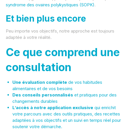
syndrome des ovaires polykystiques (SOPK)
.
Et bien plus encore
Peu importe vos objectifs, notre approche est toujours
adaptée à votre réalité.
Ce que comprend une
consultation
Une évaluation complète
de vos habitudes
alimentaires et de vos besoins
Des conseils personnalisés
et pratiques pour des
changements durables
L’accès à notre
application exclusive
qui enrichit
votre parcours avec des outils pratiques, des recettes
adaptées à vos objectifs et un suivi en temps réel pour
soutenir votre démarche.