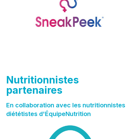
Nutritionnistes
partenaires
En collaboration avec les nutritionnistes
diététistes d'ÉquipeNutrition