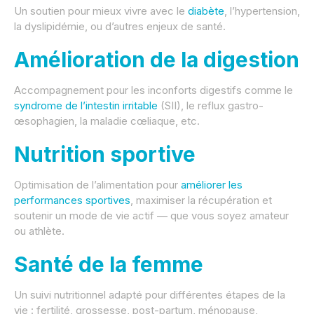
Un soutien pour mieux vivre avec le
diabète
, l’hypertension,
la dyslipidémie, ou d’autres enjeux de santé.
Amélioration de la digestion
Accompagnement pour les inconforts digestifs comme le
syndrome de l’intestin irritable
(SII), le reflux gastro-
œsophagien, la maladie cœliaque, etc.
Nutrition sportive
Optimisation de l’alimentation pour
améliorer les
performances sportives
, maximiser la récupération et
soutenir un mode de vie actif — que vous soyez amateur
ou athlète.
Santé de la femme
Un suivi nutritionnel adapté pour différentes étapes de la
vie : fertilité, grossesse, post-partum, ménopause,