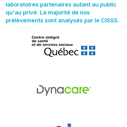
laboratoires partenaires autant au public
qu'au privé. La majorité de nos
prélèvements sont analysés par le CISSS.