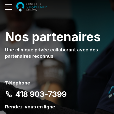
Nos partenaires
Une clinique privée collaborant avec des
partenaires reconnus
Téléphone
418 903-7399
Rendez-vous en ligne