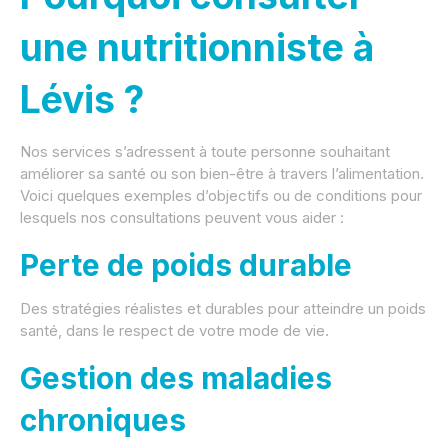
une nutritionniste à
Lévis ?
Nos services s’adressent à toute personne souhaitant
améliorer sa santé ou son bien-être à travers l’alimentation.
Voici quelques exemples d’objectifs ou de conditions pour
lesquels nos consultations peuvent vous aider :
Perte de poids durable
Des stratégies réalistes et durables pour atteindre un poids
santé, dans le respect de votre mode de vie.
Gestion des maladies
chroniques