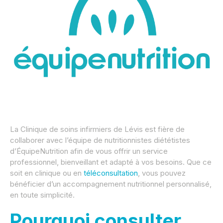
La Clinique de soins infirmiers de Lévis est fière de
collaborer avec l’équipe de nutritionnistes diététistes
d’ÉquipeNutrition afin de vous offrir un service
professionnel, bienveillant et adapté à vos besoins. Que ce
soit en clinique ou en
téléconsultation
, vous pouvez
bénéficier d’un accompagnement nutritionnel personnalisé,
en toute simplicité.
Pourquoi consulter