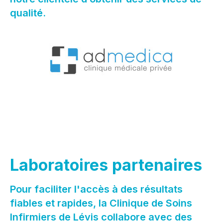
qualité.
Laboratoires partenaires
Pour faciliter l'accès à des résultats
fiables et rapides, la Clinique de Soins
Infirmiers de Lévis collabore avec des