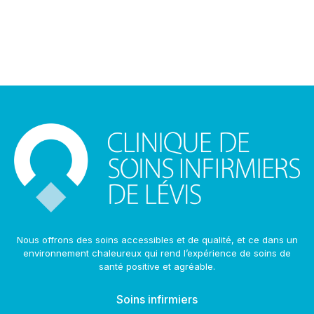
Nous offrons des soins accessibles et de qualité, et ce dans un
environnement chaleureux qui rend l’expérience de soins de
santé positive et agréable.
Soins infirmiers