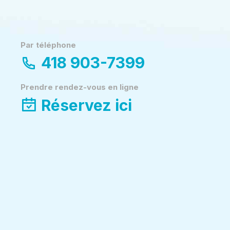
Par téléphone
418 903-7399
Prendre rendez-vous en ligne
Réservez ici