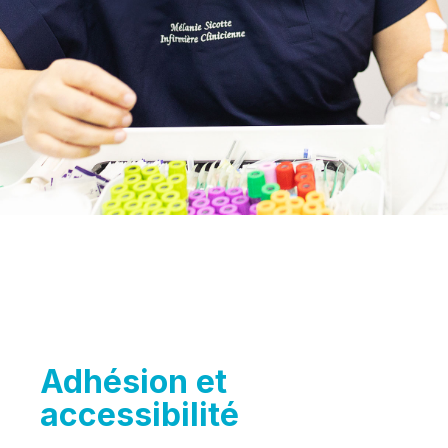
nos équipements.
Adhésion et
accessibilité