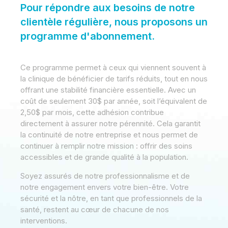
Pour répondre aux besoins de notre
clientèle régulière, nous proposons un
programme d'abonnement.
Ce programme permet à ceux qui viennent souvent à
la clinique de bénéficier de tarifs réduits, tout en nous
offrant une stabilité financière essentielle. Avec un
coût de seulement 30$ par année, soit l’équivalent de
2,50$ par mois, cette adhésion contribue
directement à assurer notre pérennité. Cela garantit
la continuité de notre entreprise et nous permet de
continuer à remplir notre mission : offrir des soins
accessibles et de grande qualité à la population.
Soyez assurés de notre professionnalisme et de
notre engagement envers votre bien-être. Votre
sécurité et la nôtre, en tant que professionnels de la
santé, restent au cœur de chacune de nos
interventions.