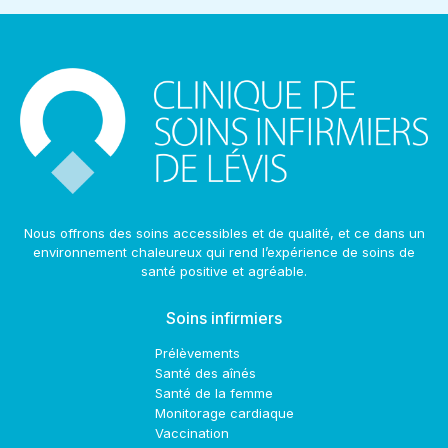
Nous offrons des soins accessibles et de qualité, et ce dans un
environnement chaleureux qui rend l’expérience de soins de
santé positive et agréable.
Soins infirmiers
Prélèvements
Santé des aînés
Santé de la femme
Monitorage cardiaque
Vaccination