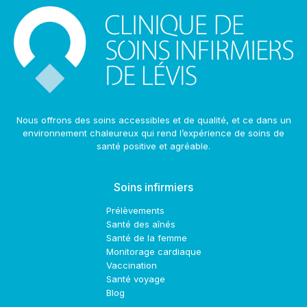
Nous offrons des soins accessibles et de qualité, et ce dans un
environnement chaleureux qui rend l’expérience de soins de
santé positive et agréable.
Soins infirmiers
Prélèvements
Santé des aînés
Santé de la femme
Monitorage cardiaque
Vaccination
Santé voyage
Blog