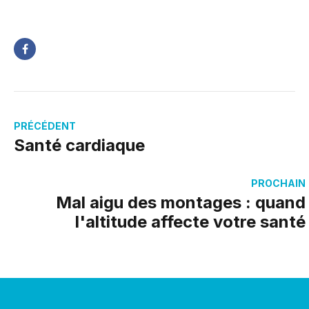
PRÉCÉDENT
Santé cardiaque
PROCHAIN
Mal aigu des montages : quand
l'altitude affecte votre santé