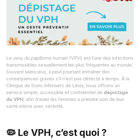
Le virus du papillome humain (VPH) est l’une des infections
transmissibles sexuellement les plus fréquentes au monde.
Souvent silencieux, il peut pourtant entraîner des
conséquences graves s’il n’est pas détecté à temps. À la
Clinique de Soins Infirmiers de Lévis, nous offrons un
service simple, accessible et confidentiel de
dépistage
du VPH
, afin d’aider les femmes à prendre soin de leur
santé intime avec sérénité.
🦠 Le VPH, c’est quoi ?