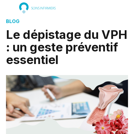
BLOG
Le dépistage du VPH
: un geste préventif
essentiel